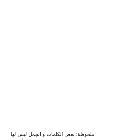
ملحوظة: بعض الكلمات و الجمل ليس لها 