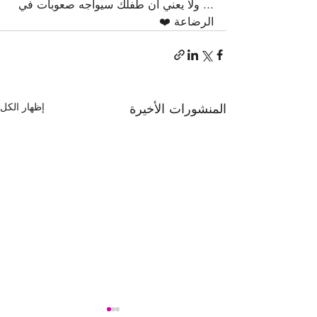
... ولا يعني أن طفلك سيواجه صعوبات في 
الرضاعة ❤️
المنشورات الأخيرة
إظهار الكل