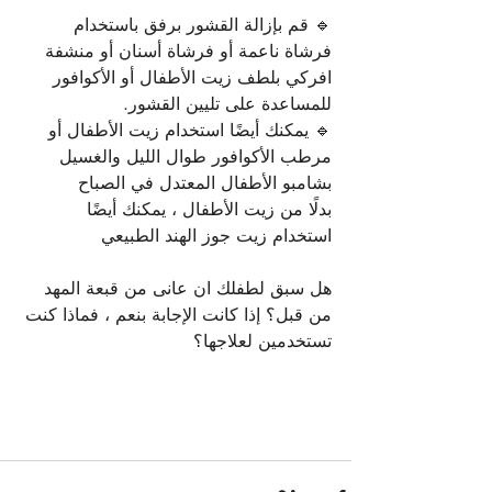
🔹 قم بإزالة القشور برفق باستخدام 
فرشاة ناعمة أو فرشاة أسنان أو منشفة
افركي بلطف زيت الأطفال أو الأكوافور 
للمساعدة على تليين القشور.
🔹 يمكنك أيضًا استخدام زيت الأطفال أو 
مرطب الأكوافور طوال الليل والغسيل 
بشامبو الأطفال المعتدل في الصباح
بدلًا من زيت الأطفال ، يمكنك أيضًا 
استخدام زيت جوز الهند الطبيعي
هل سبق لطفلك ان عانى من قبعة المهد 
من قبل؟ إذا كانت الإجابة بنعم ، فماذا كنت 
تستخدمين لعلاجها؟