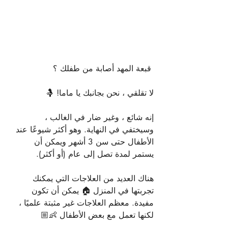
 قبعة المهد أصابة من طفلك ؟
لا تقلقي ، نحن بجانبك يا ماما! 🤱
إنه شائع ، وغير ضار في الغالب ، 
وسيختفي في النهاية. وهو أكثر شيوعًا عند 
الأطفال حتى سن 3 أشهر ويمكن أن 
يستمر لمدة تصل إلى عام (أو أكثر).
هناك العديد من العلاجات التي يمكنك 
تجربتها في المنزل 🏠 يمكن أن تكون 
مفيدة. معظم العلاجات غير مثبتة علميًا ، 
لكنها تعمل مع بعض الأطفال 👶🏼