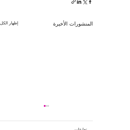
المنشورات الأخيرة
إظهار الكل
تعليقات