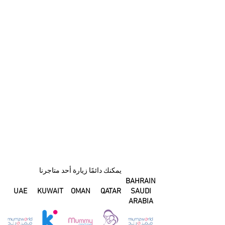
يمكنك دائمًا زيارة أحد متاجرنا
BAHRAIN
UAE
KUWAIT
OMAN
QATAR
SAUDI
ARABIA